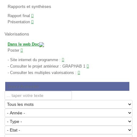
Rapports et synthèses
Rapport final
Présentation
Valorisations
Dans le web Doc
Poster
Site internet du programme
:
Consulter le projet antérieur : GRAPHAB 1
Consulter les multiples valorisations :
Texte à Rechercher