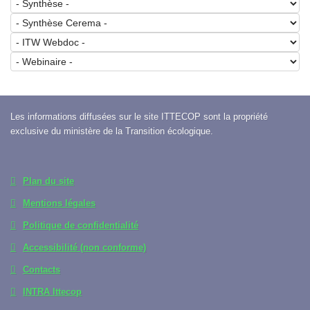
Les informations diffusées sur le site ITTECOP sont la propriété
exclusive du ministère de la Transition écologique.
Plan du site
Mentions légales
Politique de confidentialité
Accessibilité (non conforme)
Contacts
INTRA Ittecop