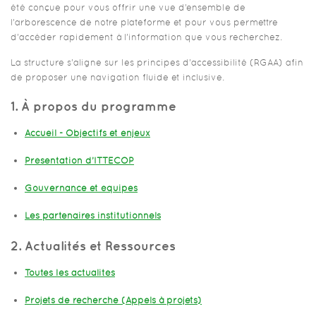
été conçue pour vous offrir une vue d’ensemble de
l’arborescence de notre plateforme et pour vous permettre
d’accéder rapidement à l’information que vous recherchez.
La structure s’aligne sur les principes d’accessibilité (RGAA) afin
de proposer une navigation fluide et inclusive.
1. À propos du programme
Accueil - Objectifs et enjeux
Présentation d’ITTECOP
Gouvernance et équipes
Les partenaires institutionnels
2. Actualités et Ressources
Toutes les actualités
Projets de recherche (Appels à projets)