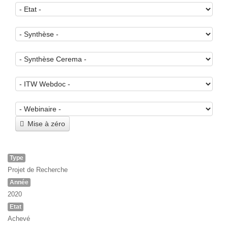
Mise à zéro
Type
Projet de Recherche
Année
2020
Etat
Achevé