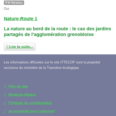
ITW Webdoc
Oui
Nature-Route 1
La nature au bord de la route : le cas des jardins
partagés de l’agglomération grenobloise
Lire la suite...
Les informations diffusées sur le site ITTECOP sont la propriété
exclusive du ministère de la Transition écologique.
Plan du site
Mentions légales
Politique de confidentialité
Accessibilité (non conforme)