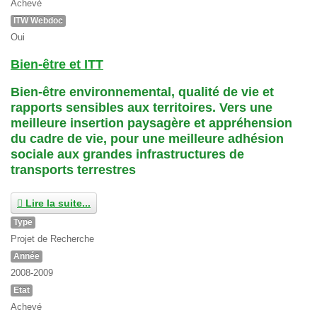
Achevé
ITW Webdoc
Oui
Bien-être et ITT
Bien-être environnemental, qualité de vie et
rapports sensibles aux territoires. Vers une
meilleure insertion paysagère et appréhension
du cadre de vie, pour une meilleure adhésion
sociale aux grandes infrastructures de
transports terrestres
Lire la suite...
Type
Projet de Recherche
Année
2008-2009
Etat
Achevé